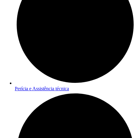
Perícia e Assistência técnica