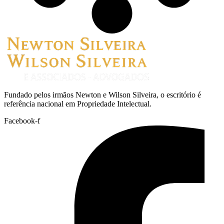
Fundado pelos irmãos Newton e Wilson Silveira, o escritório é
referência nacional em Propriedade Intelectual.
Facebook-f