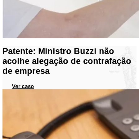
Patente: Ministro Buzzi não
acolhe alegação de contrafação
de empresa
Ver caso