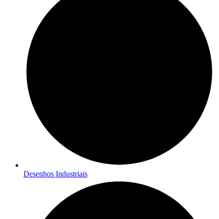
Desenhos Industriais