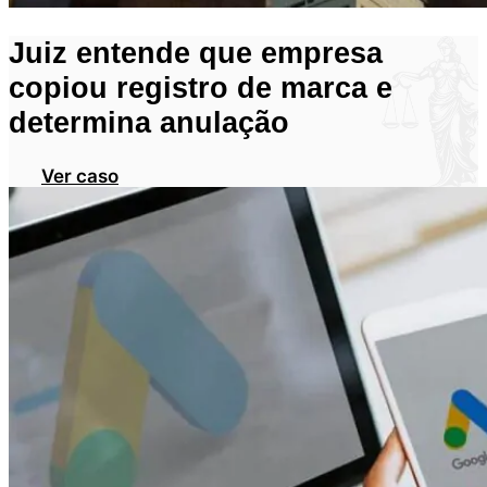
Juiz entende que empresa
copiou registro de marca e
determina anulação
Ver caso