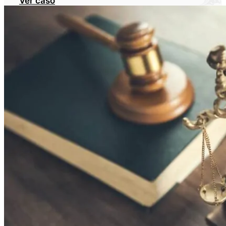
Ver caso