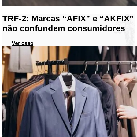
TRF-2: Marcas “AFIX” e “AKFIX”
não confundem consumidores
Ver caso