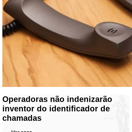
Operadoras não indenizarão
inventor do identificador de
chamadas