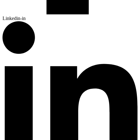
Linkedin-in