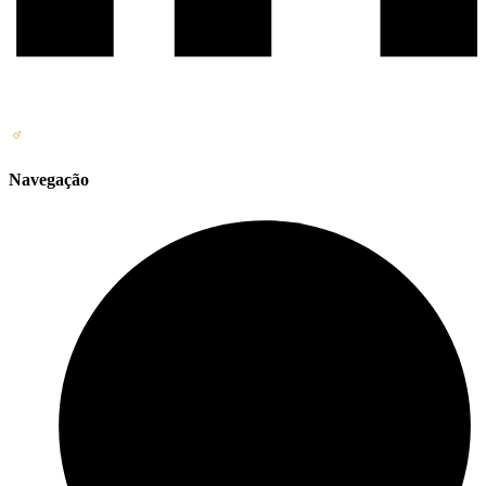
Navegação