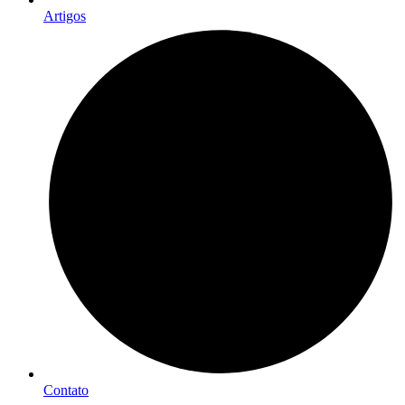
Artigos
Contato