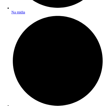
Na midia