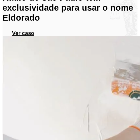
exclusividade para usar o nome
Eldorado
Ver caso