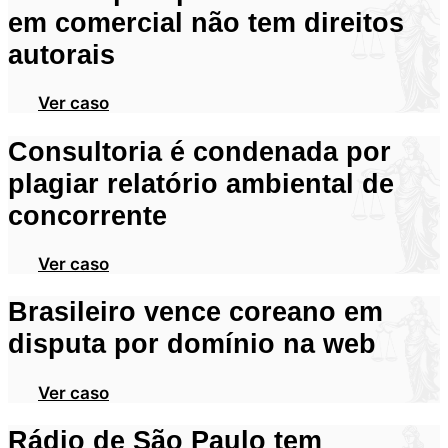
em comercial não tem direitos
autorais
Ver caso
Consultoria é condenada por
plagiar relatório ambiental de
concorrente
Ver caso
Brasileiro vence coreano em
disputa por domínio na web
Ver caso
Rádio de São Paulo tem