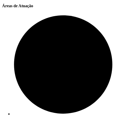
Áreas de Atuação