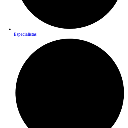
Especialistas