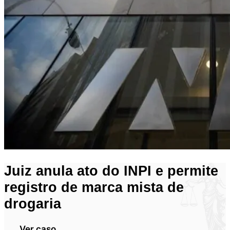
Juiz anula ato do INPI e permite
registro de marca mista de
drogaria
Ver caso