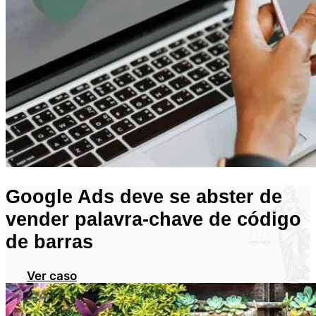
Google Ads deve se abster de
vender palavra-chave de código
de barras
Ver caso