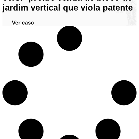
jardim vertical que viola patente
Ver caso