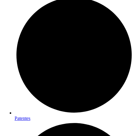
Patentes