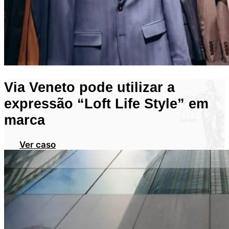
Via Veneto pode utilizar a
expressão “Loft Life Style” em
marca
Ver caso