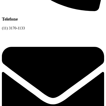
Telefone
(11) 3170-1133