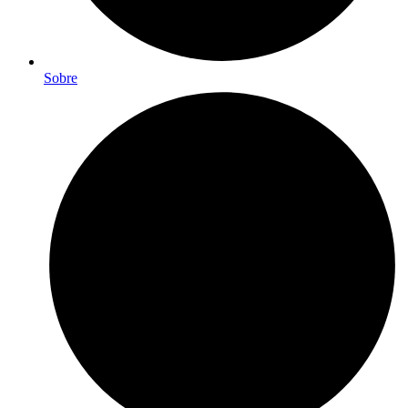
Sobre