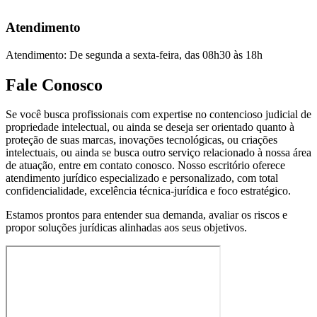
Atendimento
Atendimento: De segunda a sexta-feira, das 08h30 às 18h
Fale Conosco
Se você busca profissionais com expertise no contencioso judicial de
propriedade intelectual, ou ainda se deseja ser orientado quanto à
proteção de suas marcas, inovações tecnológicas, ou criações
intelectuais, ou ainda se busca outro serviço relacionado à nossa área
de atuação, entre em contato conosco. Nosso escritório oferece
atendimento jurídico especializado e personalizado, com total
confidencialidade, excelência técnica-jurídica e foco estratégico.
Estamos prontos para entender sua demanda, avaliar os riscos e
propor soluções jurídicas alinhadas aos seus objetivos.