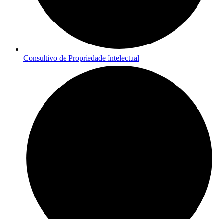
Consultivo de Propriedade Intelectual