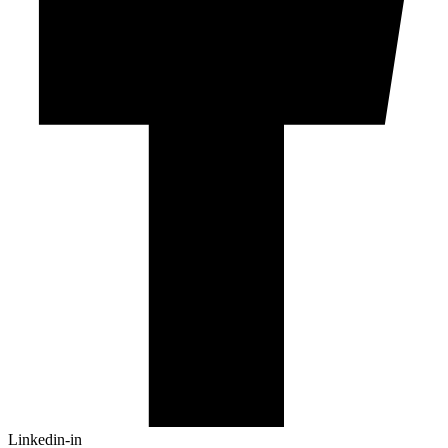
Linkedin-in