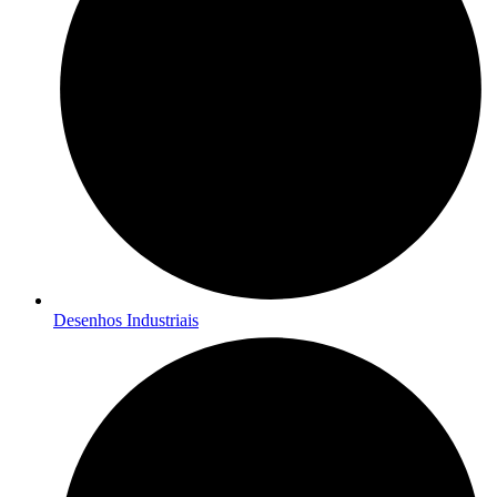
Desenhos Industriais