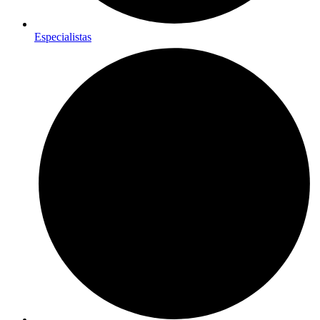
Especialistas