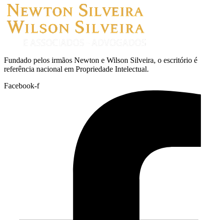
Fundado pelos irmãos Newton e Wilson Silveira, o escritório é
referência nacional em Propriedade Intelectual.
Facebook-f