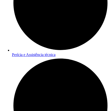
Perícia e Assistência técnica