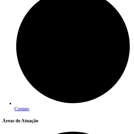
Contato
Áreas de Atuação