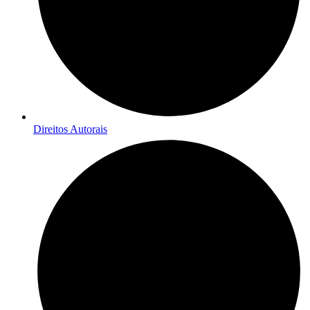
Direitos Autorais