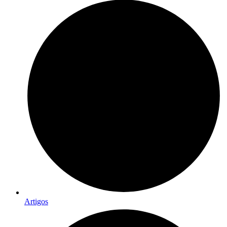
Artigos