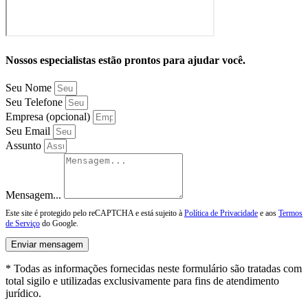
Nossos especialistas estão prontos para ajudar você.
Seu Nome
Seu Telefone
Empresa (opcional)
Seu Email
Assunto
Mensagem...
Este site é protegido pelo reCAPTCHA e está sujeito à
Política de Privacidade
e aos
Termos
de Serviço
do Google.
Enviar mensagem
* Todas as informações fornecidas neste formulário são tratadas com
total sigilo e utilizadas exclusivamente para fins de atendimento
jurídico.