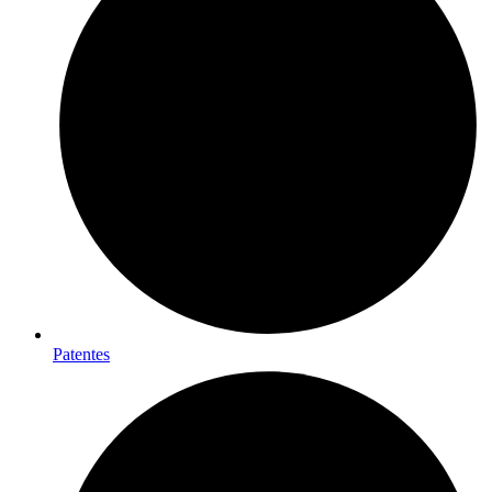
Patentes