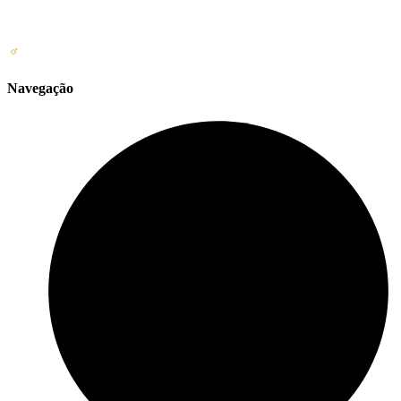
Navegação