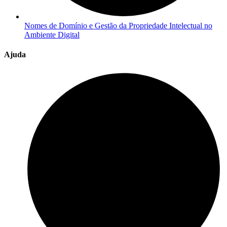
Nomes de Domínio e Gestão da Propriedade Intelectual no
Ambiente Digital
Ajuda