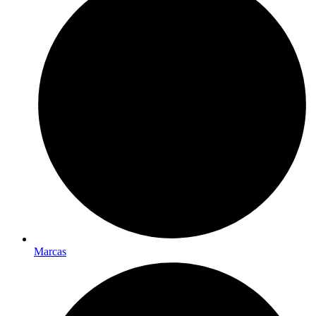
Marcas