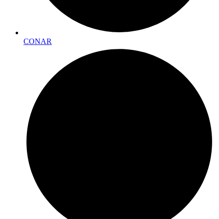
CONAR