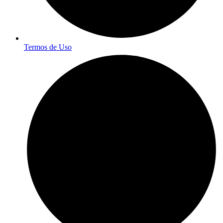
Termos de Uso