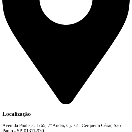
Localização
Avenida Paulista, 1765, 7º Andar, Cj. 72 - Cerqueira César, São
Paulo - SP, 01311-930