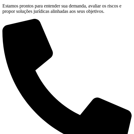
Estamos prontos para entender sua demanda, avaliar os riscos e
propor soluções jurídicas alinhadas aos seus objetivos.