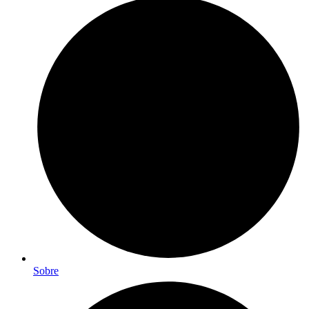
Sobre