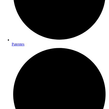
Patentes