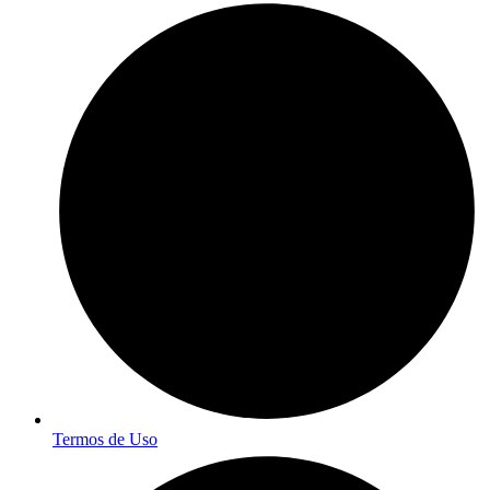
Termos de Uso