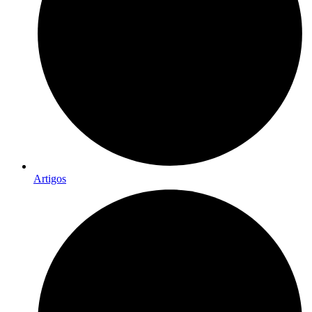
Artigos