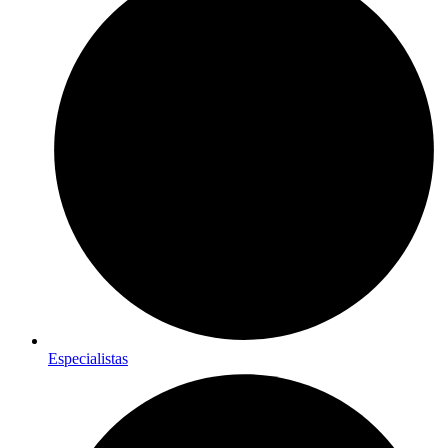
Especialistas