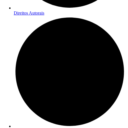
Direitos Autorais