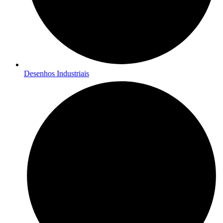
Desenhos Industriais