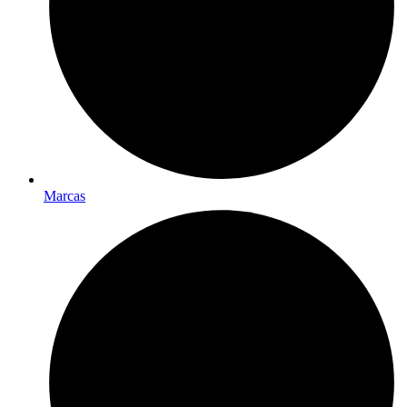
Marcas