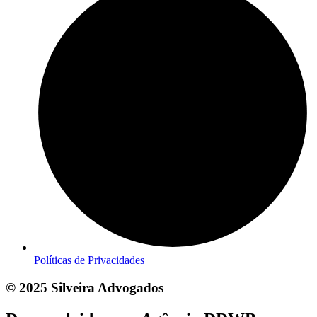
Políticas de Privacidades
© 2025 Silveira Advogados