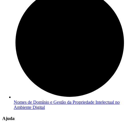
Nomes de Domínio e Gestão da Propriedade Intelectual no
Ambiente Digital
Ajuda