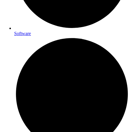
Software