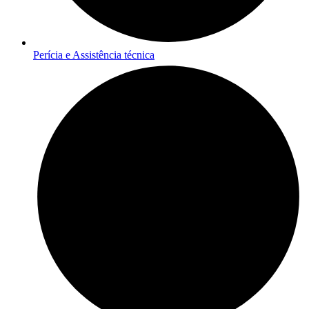
Perícia e Assistência técnica