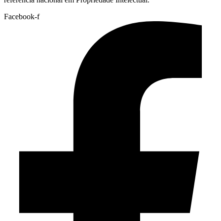
Facebook-f