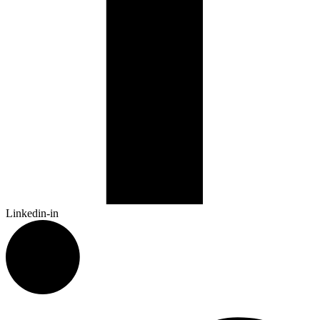
Linkedin-in