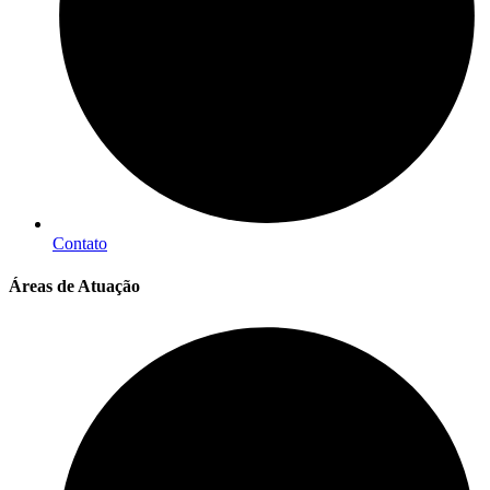
Contato
Áreas de Atuação