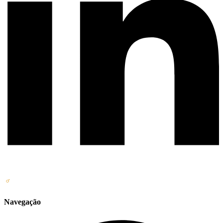
Navegação