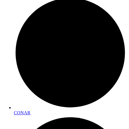
CONAR